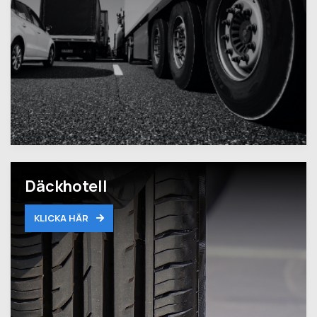
Däckhotell
KLICKA HÄR