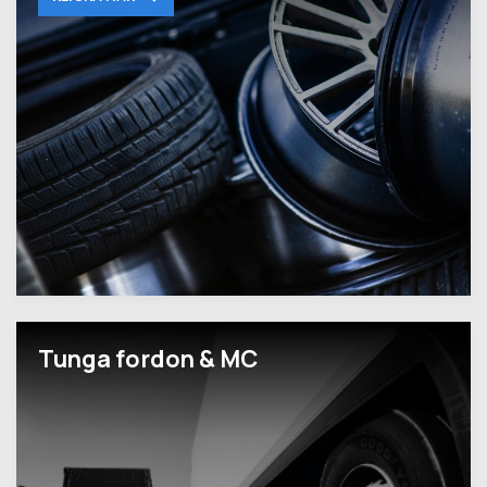
Tunga fordon & MC