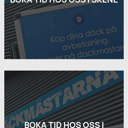
BOKA TID HOS OSS I