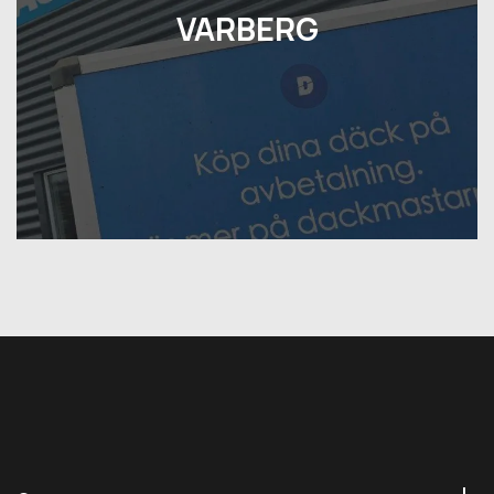
VARBERG