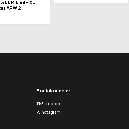
15/60R16 99H XL
er ARW 2
Sociala medier
Facebook
Instagram