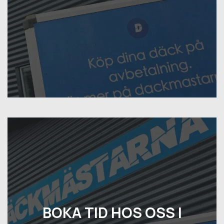
BOKA TID HOS OSS I