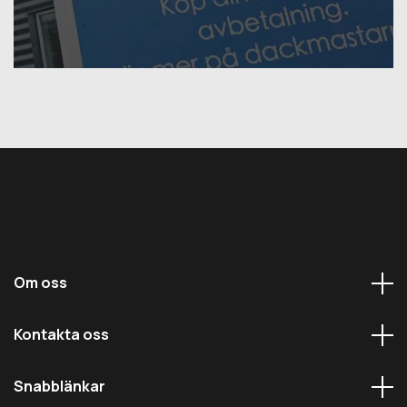
Om oss
Kontakta oss
Snabblänkar