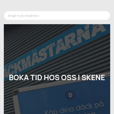
BOKA TID HOS OSS I SKENE