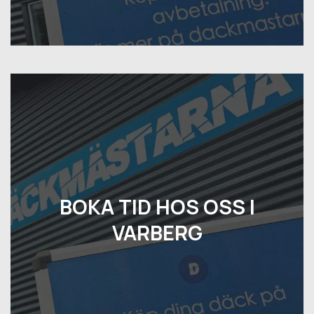
BOKA TID HOS OSS I
VARBERG