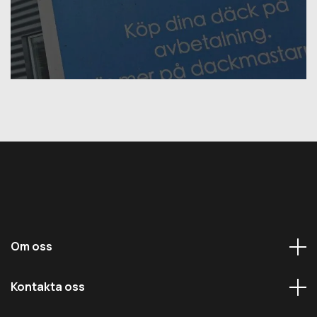
Om oss
Kontakta oss