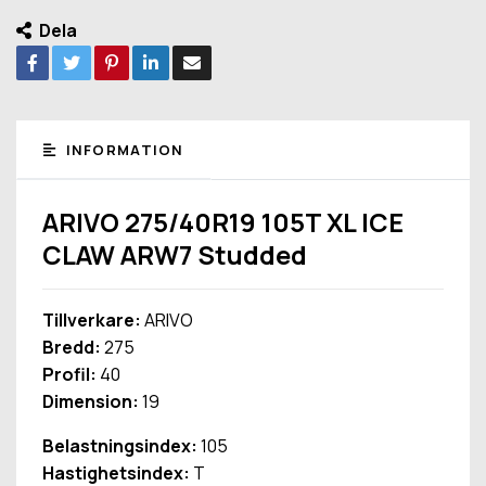
Dela
INFORMATION
ARIVO 275/40R19 105T XL ICE
CLAW ARW7 Studded
Tillverkare:
ARIVO
Bredd:
275
Profil:
40
Dimension:
19
Belastningsindex:
105
Hastighetsindex:
T