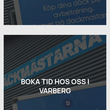
BOKA TID HOS OSS I
VARBERG