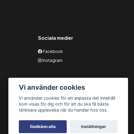
Sociala medier
Facebook
Instagram
Vi använder cookies
Vi använder cookies för att anpassa det innehåll
som visas för dig och för att du ska få bästa
tänkbara upplevelse när du handlar hos oss.
Godkänn alla
Inställningar