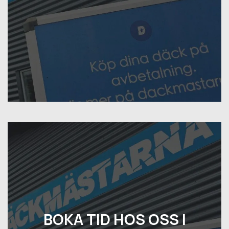
BOKA TID HOS OSS I