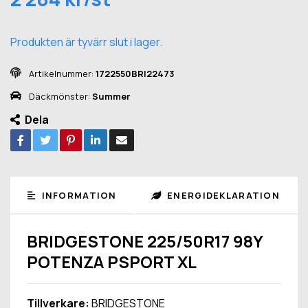
Produkten är tyvärr slut i lager.
Artikelnummer:
1722550BRI22473
Däckmönster:
Summer
Dela
INFORMATION
ENERGIDEKLARATION
BRIDGESTONE 225/50R17 98Y
POTENZA PSPORT XL
Tillverkare:
BRIDGESTONE