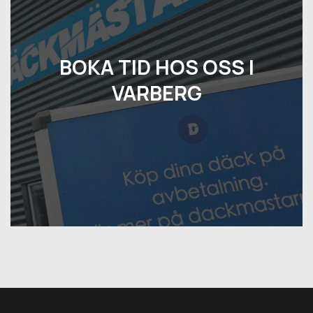
BOKA TID HOS OSS I
VARBERG