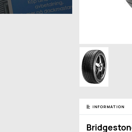
INFORMATION
Bridgeston