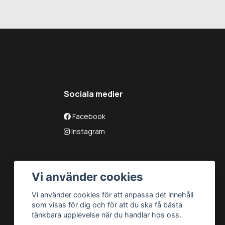
Sociala medier
Facebook
Instagram
Vi använder cookies
Vi använder cookies för att anpassa det innehåll
som visas för dig och för att du ska få bästa
tänkbara upplevelse när du handlar hos oss.