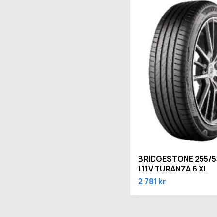
BRIDGESTONE 255/5
111V TURANZA 6 XL
2 781 kr