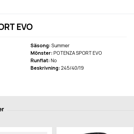
ORT EVO
Säsong:
Summer
Mönster:
POTENZA SPORT EVO
Runflat:
No
Beskrivning:
245/40/19