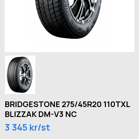
BRIDGESTONE 275/45R20 110TXL
BLIZZAK DM-V3 NC
3 345 kr/st