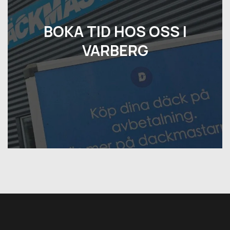
BOKA TID HOS OSS I
VARBERG