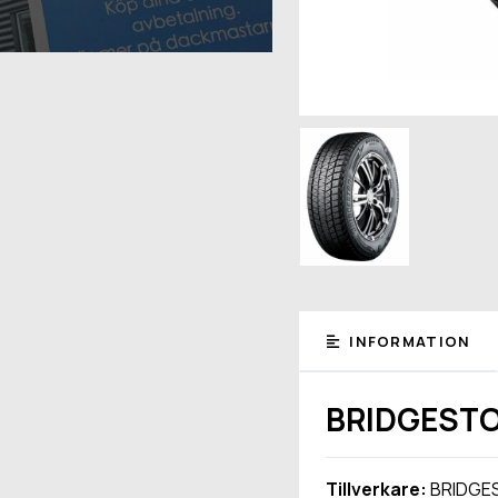
INFORMATION
BRIDGESTO
Tillverkare:
BRIDGE