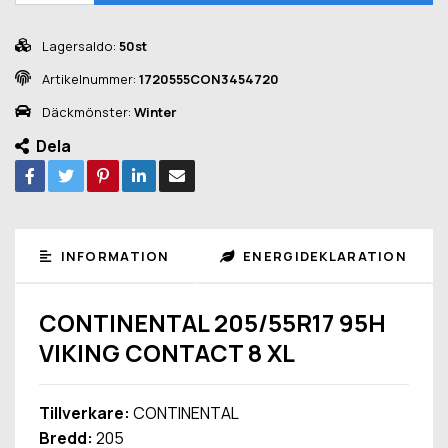
Lagersaldo:
50st
Artikelnummer:
1720555CON3454720
Däckmönster:
Winter
Dela
INFORMATION
ENERGIDEKLARATION
CONTINENTAL 205/55R17 95H
VIKING CONTACT 8 XL
Tillverkare:
CONTINENTAL
Bredd:
205