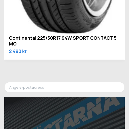
Continental 225/50R17 94W SPORT CONTACT 5
MO
2 490 kr