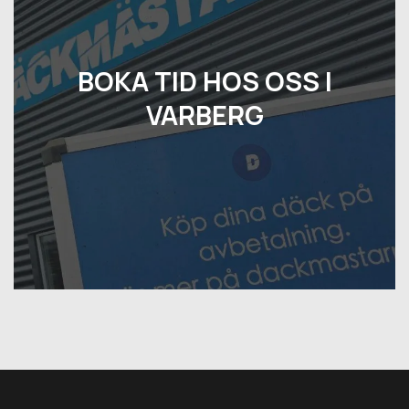
BOKA TID HOS OSS I
VARBERG