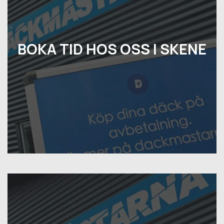
BOKA TID HOS OSS I SKENE