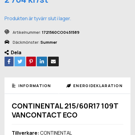
Produkten är tyvärr slut i lager.
Artikelnummer:
1721560CO0451589
Däckmönster:
Summer
Dela
INFORMATION
ENERGIDEKLARATION
CONTINENTAL 215/60R17 109T
VANCONTACT ECO
Tillverkare:
CONTINENTAL