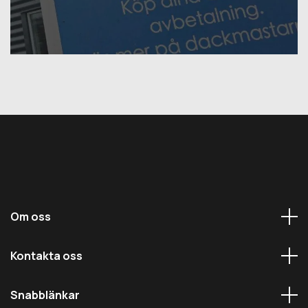
Om oss
Kontakta oss
Snabblänkar