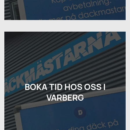
BOKA TID HOS OSS I
VARBERG