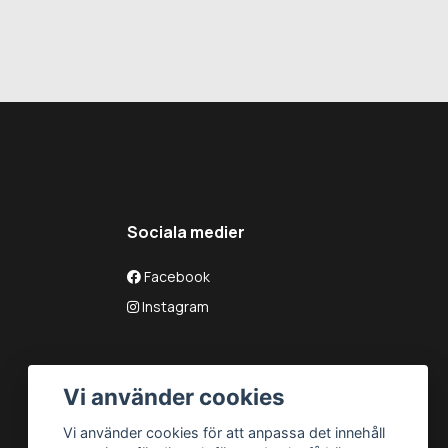
Sociala medier
Facebook
Instagram
Vi använder cookies
Vi använder cookies för att anpassa det innehåll