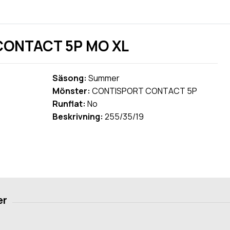
CONTACT 5P MO XL
Säsong:
Summer
Mönster:
CONTISPORT CONTACT 5P
Runflat:
No
Beskrivning:
255/35/19