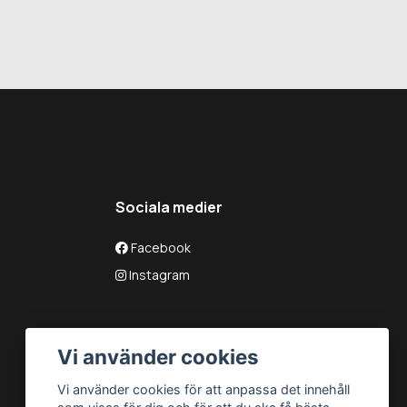
Sociala medier
Facebook
Instagram
Vi använder cookies
Vi använder cookies för att anpassa det innehåll