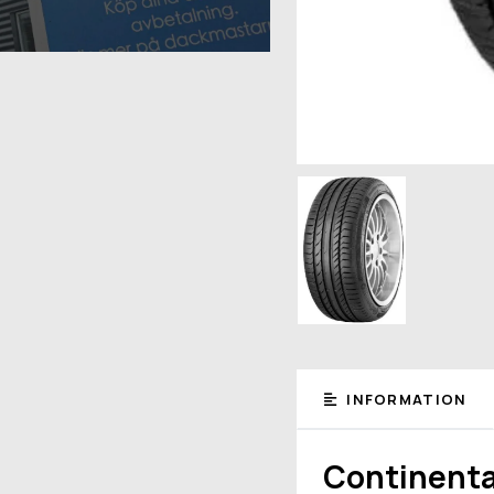
INFORMATION
Continenta