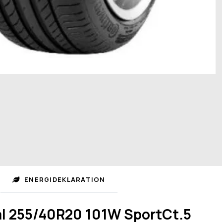
ENERGIDEKLARATION
l 255/40R20 101W SportCt.5