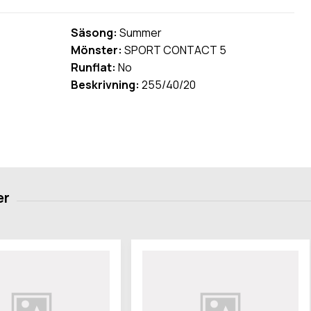
Säsong:
Summer
Mönster:
SPORT CONTACT 5
Runflat:
No
Beskrivning:
255/40/20