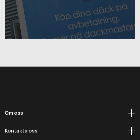
Om oss
Kontakta oss