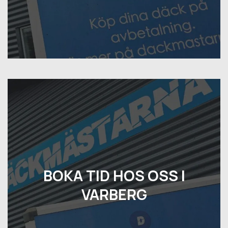
BOKA TID HOS OSS I
VARBERG