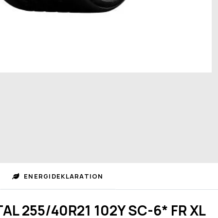
ENERGIDEKLARATION
L 255/40R21 102Y SC-6* FR XL