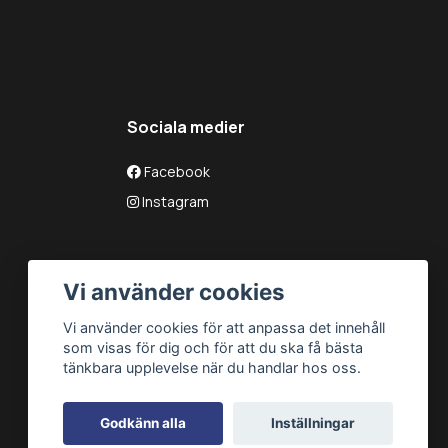
Sociala medier
Facebook
Instagram
Vi använder cookies
Vi använder cookies för att anpassa det innehåll
som visas för dig och för att du ska få bästa
tänkbara upplevelse när du handlar hos oss.
Godkänn alla
Inställningar