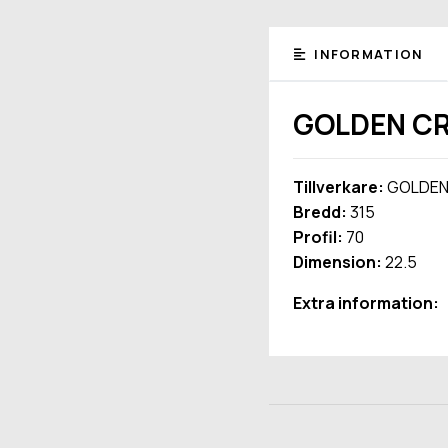
INFORMATION
GOLDEN CR
Tillverkare:
GOLDEN
Bredd:
315
Profil:
70
Dimension:
22.5
Extra information: