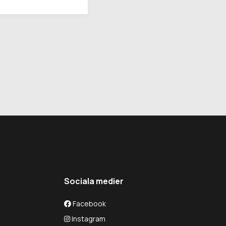
Sociala medier
Facebook
Instagram