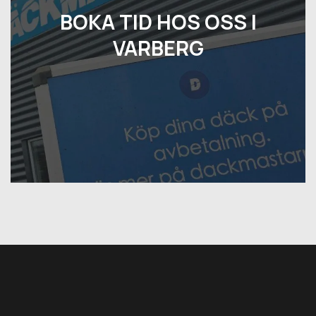
BOKA TID HOS OSS I
VARBERG