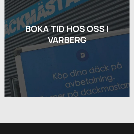
BOKA TID HOS OSS I
VARBERG