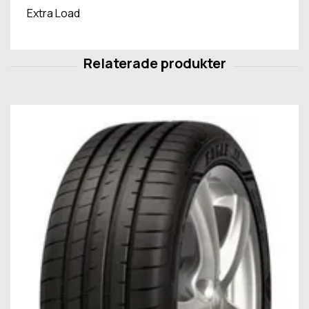
Extra Load