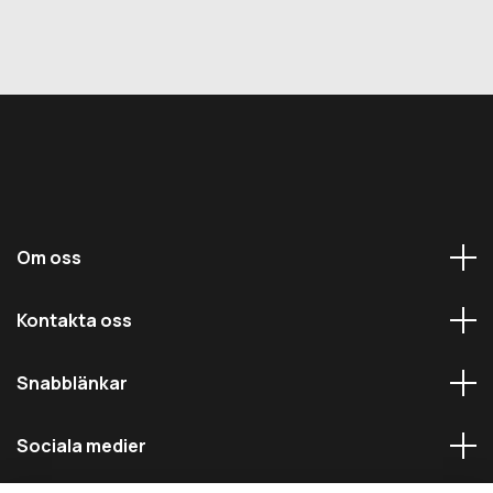
Om oss
Kontakta oss
Snabblänkar
Sociala medier