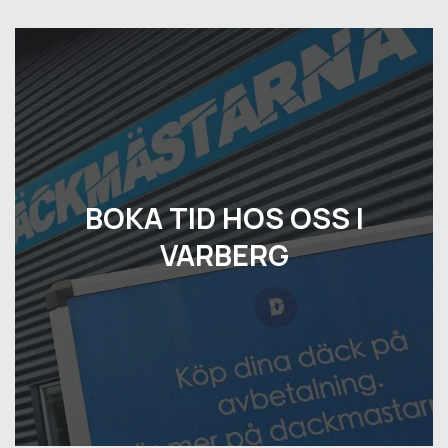
BOKA TID HOS OSS I
VARBERG