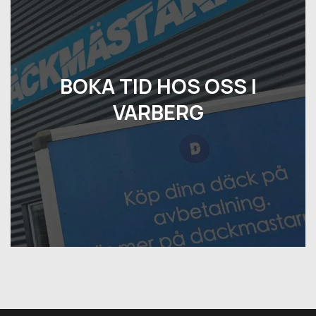
BOKA TID HOS OSS I
VARBERG