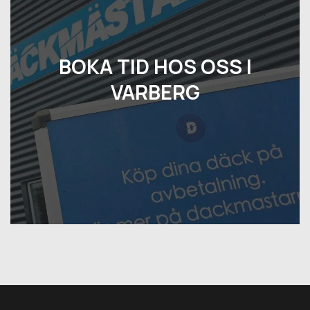
BOKA TID HOS OSS I
VARBERG