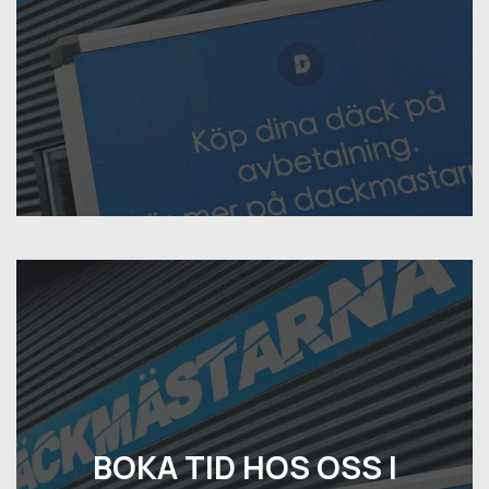
BOKA TID HOS OSS I