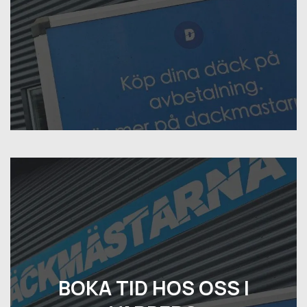
BOKA TID HOS OSS I