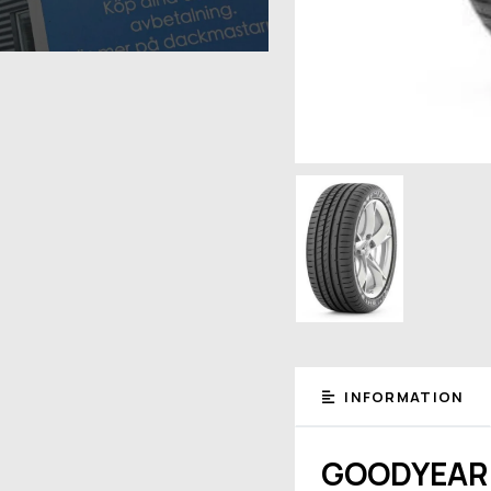
INFORMATION
GOODYEAR 2