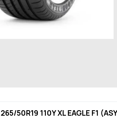
65/50R19 110Y XL EAGLE F1 (AS