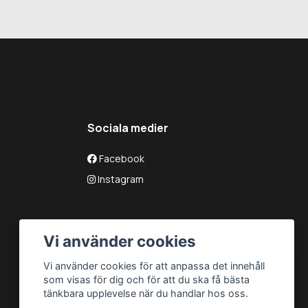
Sociala medier
Facebook
Instagram
Vi använder cookies
Vi använder cookies för att anpassa det innehåll
som visas för dig och för att du ska få bästa
tänkbara upplevelse när du handlar hos oss.