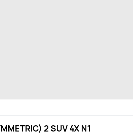
YMMETRIC) 2 SUV 4X N1