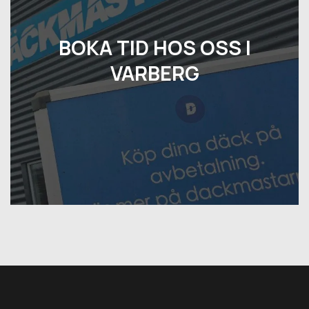
BOKA TID HOS OSS I
VARBERG