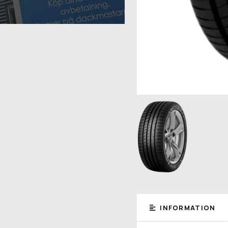
INFORMATION