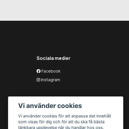
Sociala medier
Facebook
Instagram
Vi använder cookies
Vi använder cookies för att anpassa det innehåll
som visas för dig och för att du ska få bästa
tänkbara upplevelse när du handlar hos oss.