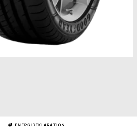
ENERGIDEKLARATION