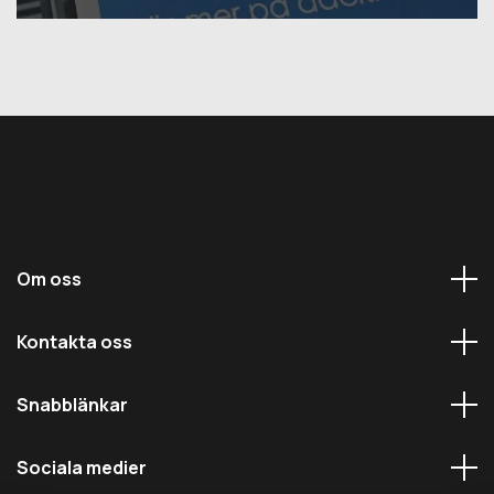
Om oss
Kontakta oss
Snabblänkar
Sociala medier