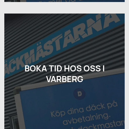
BOKA TID HOS OSS I
VARBERG