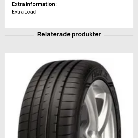
Extra information:
Extra Load