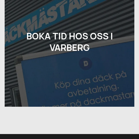
BOKA TID HOS OSS I
VARBERG