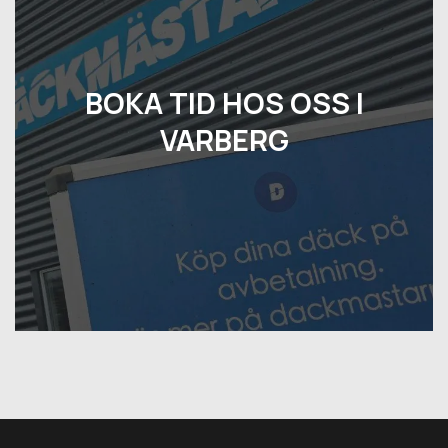
BOKA TID HOS OSS I
VARBERG