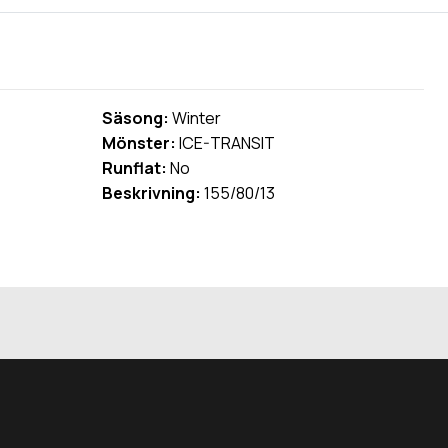
Säsong:
Winter
Mönster:
ICE-TRANSIT
Runflat:
No
Beskrivning:
155/80/13