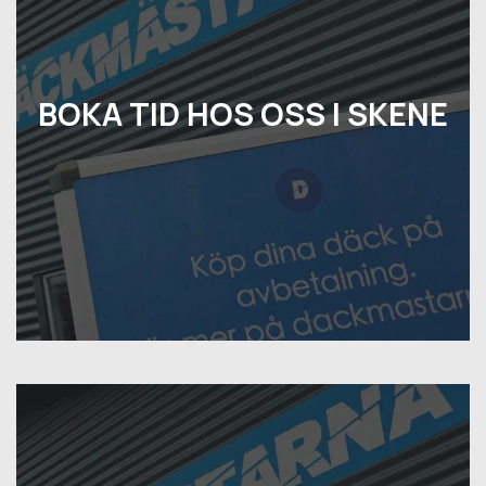
BOKA TID HOS OSS I SKENE