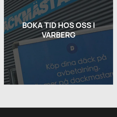
BOKA TID HOS OSS I
VARBERG