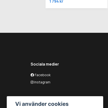
1 794 kr
Sociala medier
Facebook
Instagram
Vi använder cookies