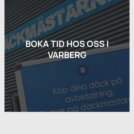
BOKA TID HOS OSS I
VARBERG