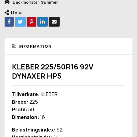
Däckmönster:
Summer
Dela
INFORMATION
KLEBER 225/50R16 92V
DYNAXER HP5
Tillverkare:
KLEBER
Bredd:
225
Profil:
50
Dimension:
16
Belastningsindex:
92