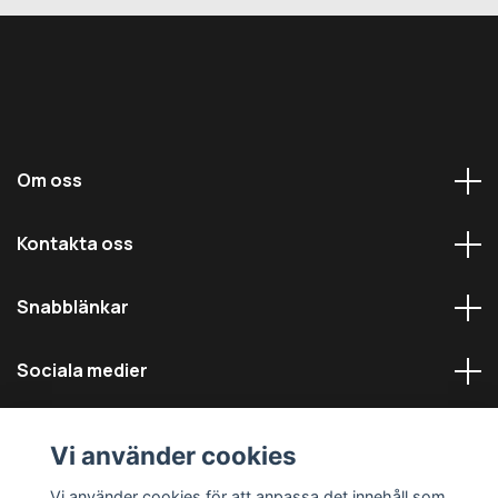
Om oss
Kontakta oss
Snabblänkar
Sociala medier
Vi använder cookies
Vi använder cookies för att anpassa det innehåll som