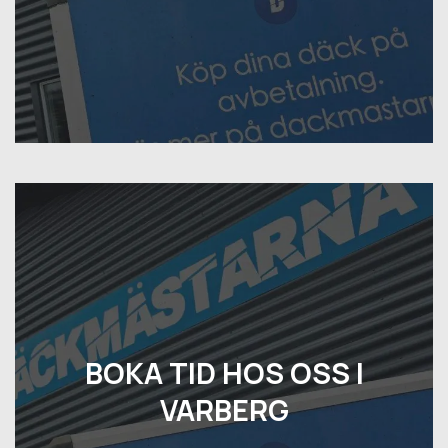
BOKA TID HOS OSS I
VARBERG