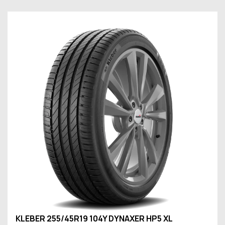
KLEBER 255/45R19 104Y DYNAXER HP5 XL