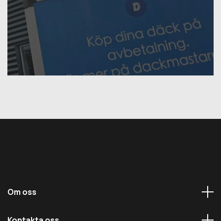
Om oss
Kontakta oss