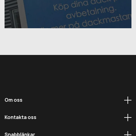
Om oss
Kontakta oss
Snabblänkar