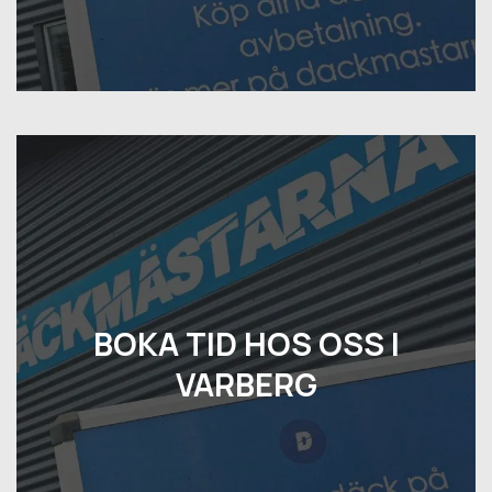
BOKA TID HOS OSS I
VARBERG