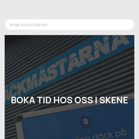
BOKA TID HOS OSS I SKENE