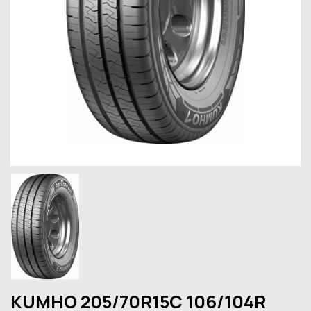
KUMHO 205/70R15C 106/104R