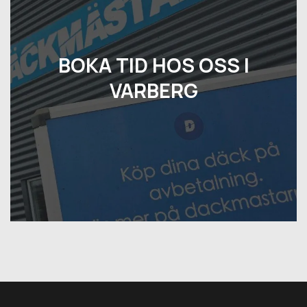
BOKA TID HOS OSS I
VARBERG