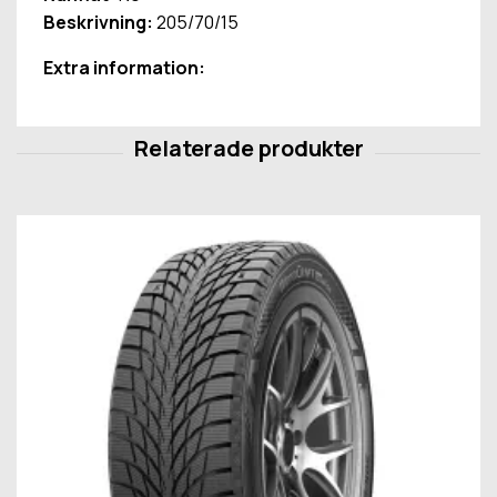
Beskrivning:
205/70/15
Extra information: