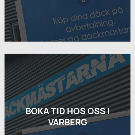
BOKA TID HOS OSS I
VARBERG