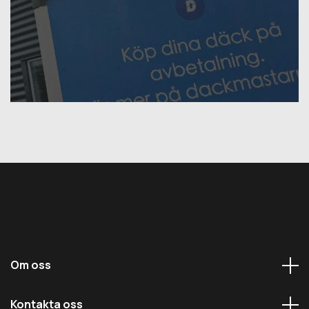
Om oss
Kontakta oss