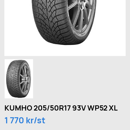
KUMHO 205/50R17 93V WP52 XL
1 770 kr/st