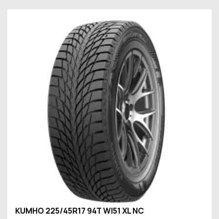
KUMHO 225/45R17 94T WI51 XL NC