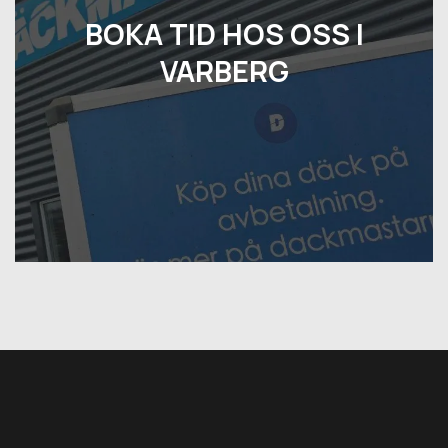
BOKA TID HOS OSS I
VARBERG