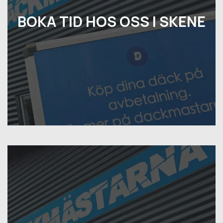
BOKA TID HOS OSS I SKENE