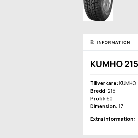
INFORMATION
KUMHO 215
Tillverkare:
KUMHO
Bredd:
215
Profil:
60
Dimension:
17
Extra information: