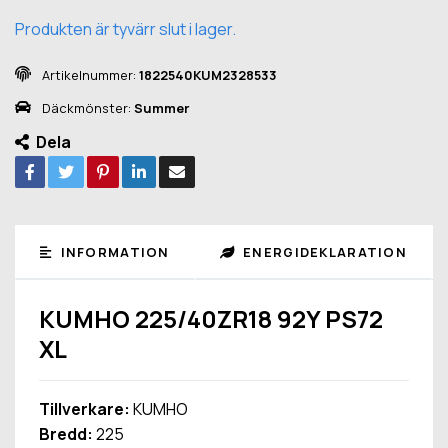
Produkten är tyvärr slut i lager.
Artikelnummer:
1822540KUM2328533
Däckmönster:
Summer
Dela
INFORMATION
ENERGIDEKLARATION
KUMHO 225/40ZR18 92Y PS72
XL
Tillverkare:
KUMHO
Bredd:
225