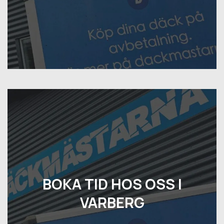
BOKA TID HOS OSS I
VARBERG