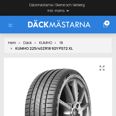
Däckmästarna i Skene och Varberg
Inkl. moms
0
Hem
Däck
KUMHO
18
KUMHO 225/40ZR18 92Y PS72 XL