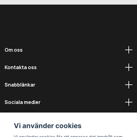
Om oss
Kontakta oss
Snabblänkar
Sociala medier
Vi använder cookies
Vi använder cookies för att anpassa det innehåll som