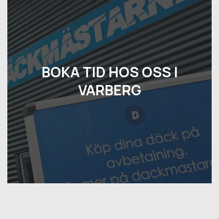
BOKA TID HOS OSS I
VARBERG