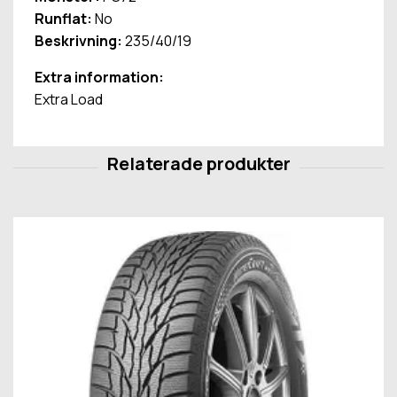
Runflat:
No
Beskrivning:
235/40/19
Extra information:
Extra Load