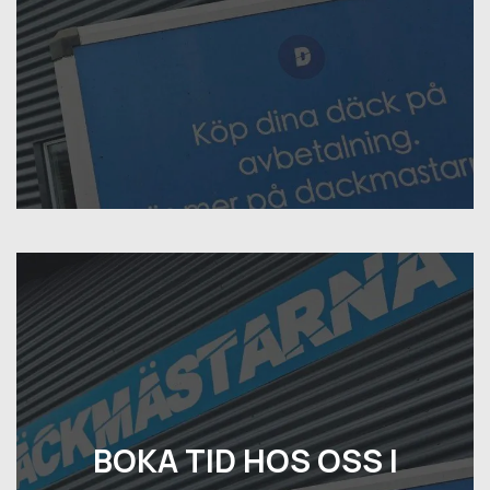
BOKA TID HOS OSS I