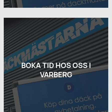
BOKA TID HOS OSS I
VARBERG