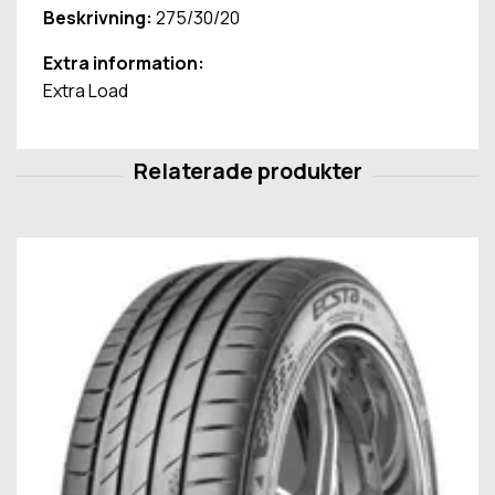
Beskrivning:
275/30/20
Extra information:
Extra Load