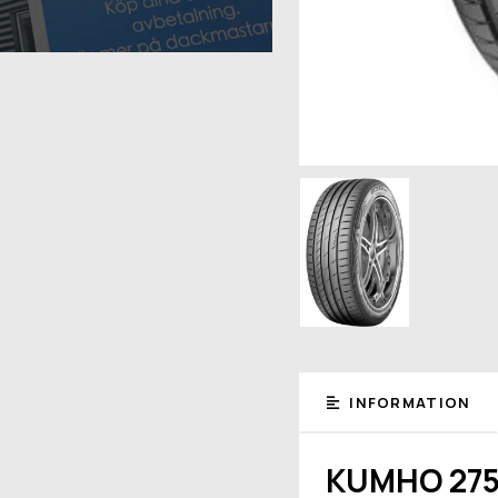
INFORMATION
KUMHO 275