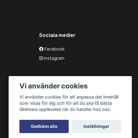
Sociala medier
Facebook
Instagram
Vi använder cookies
Vi använder cookies för att anpassa det innehåll
som visas för dig och för att du ska få bästa
tänkbara upplevelse när du handlar hos oss.
Godkänn alla
Inställningar