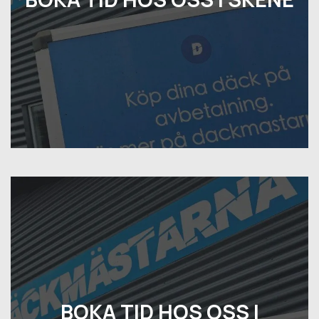
BOKA TID HOS OSS I