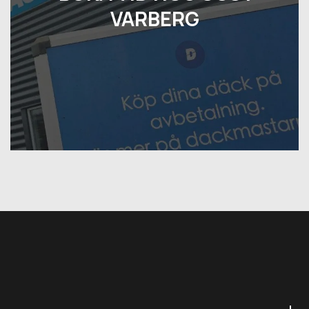
VARBERG