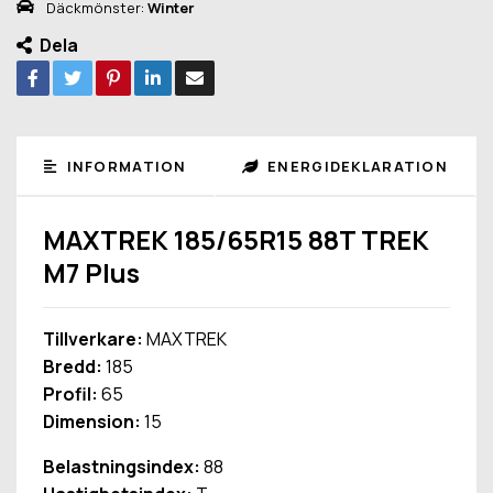
Däckmönster:
Winter
Dela
INFORMATION
ENERGIDEKLARATION
MAXTREK 185/65R15 88T TREK
M7 Plus
Tillverkare:
MAXTREK
Bredd:
185
Profil:
65
Dimension:
15
Belastningsindex:
88