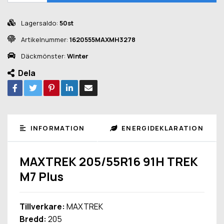
Lagersaldo:
50st
Artikelnummer:
1620555MAXMH3278
Däckmönster:
Winter
Dela
INFORMATION
ENERGIDEKLARATION
MAXTREK 205/55R16 91H TREK
M7 Plus
Tillverkare:
MAXTREK
Bredd:
205