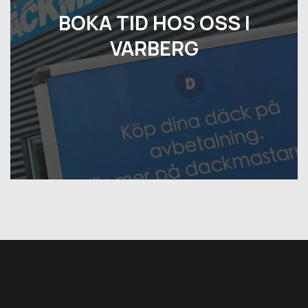
BOKA TID HOS OSS I
VARBERG